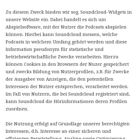
Zu diesem Zweck binden wir sog. Soundcloud-Widgets in
unsere Website ein. Dabei handelt es sich um
Abspielsoftware, mit der Nutzer die Podcasts abspielen
können. Hierbei kann Soundcloud messen, welche
Podcasts in welchem Umfang gehört werden und diese
Information pseudonym für statistische und
betriebswirtschaftliche Zwecke verarbeiten. Hierzu
können Cookies in den Browsern der Nuzer gespeichert
und zwecks Bildung von Nutzerprofilen, z.B. für Zwecke
der Ausgabee von Anzeigen, die den potentiellen
Interessen der Nutzer entsprechen, verarbeitet werden.
Im Fall von Nutzern, die bei Soundcloud registriert sind,
kann Soundcloud die Hörinformationen deren Profilen
zuordnen.
Die Nutzung erfolgt auf Grundlage unserer berechtigten
Interessen, d.h. Interesse an einer sicheren und
effizienten Bereitstellung, Analyse sowie Optimierung