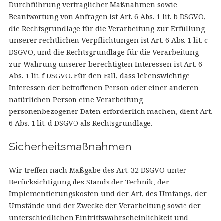
Durchführung vertraglicher Maßnahmen sowie
Beantwortung von Anfragen ist Art. 6 Abs. 1 lit. b DSGVO,
die Rechtsgrundlage für die Verarbeitung zur Erfüllung
unserer rechtlichen Verpflichtungen ist Art. 6 Abs. 1 lit. c
DSGVO, und die Rechtsgrundlage für die Verarbeitung
zur Wahrung unserer berechtigten Interessen ist Art. 6
Abs. 1 lit. f DSGVO. Für den Fall, dass lebenswichtige
Interessen der betroffenen Person oder einer anderen
natürlichen Person eine Verarbeitung
personenbezogener Daten erforderlich machen, dient Art.
6 Abs. 1 lit. d DSGVO als Rechtsgrundlage.
Sicherheitsmaßnahmen
Wir treffen nach Maßgabe des Art. 32 DSGVO unter
Berücksichtigung des Stands der Technik, der
Implementierungskosten und der Art, des Umfangs, der
Umstände und der Zwecke der Verarbeitung sowie der
unterschiedlichen Eintrittswahrscheinlichkeit und