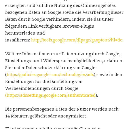
erzeugten und auf ihre Nutzung des Onlineangebotes
bezogenen Daten an Google sowie die Verarbeitung dieser
Daten durch Google verhindern, indem sie das unter
folgendem Link verfügbare Browser-Plugin
herunterladen und
installieren:
http://tools.google.com/dlpage/gaoptout?hl=de
.
Weitere Informationen zur Datennutzung durch Google,
Einstellungs- und Widerspruchsmöglichkeiten, erfahren
Sie in der Datenschutzerklärung von Google
(
https://policies.google.com/technologies/ads
) sowie in den
Einstellungen für die Darstellung von
Werbeeinblendungen durch Google
(https://adssettings.google.com/authenticated
).
Die personenbezogenen Daten der Nutzer werden nach
14 Monaten gelöscht oder anonymisiert.