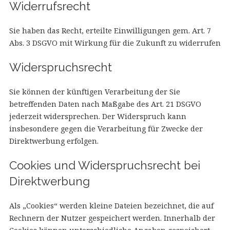
Widerrufsrecht
Sie haben das Recht, erteilte Einwilligungen gem. Art. 7
Abs. 3 DSGVO mit Wirkung für die Zukunft zu widerrufen
Widerspruchsrecht
Sie können der künftigen Verarbeitung der Sie
betreffenden Daten nach Maßgabe des Art. 21 DSGVO
jederzeit widersprechen. Der Widerspruch kann
insbesondere gegen die Verarbeitung für Zwecke der
Direktwerbung erfolgen.
Cookies und Widerspruchsrecht bei
Direktwerbung
Als „Cookies“ werden kleine Dateien bezeichnet, die auf
Rechnern der Nutzer gespeichert werden. Innerhalb der