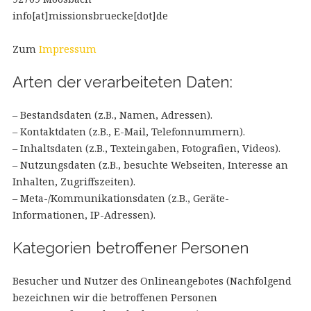
info[at]missionsbruecke[dot]de
Zum
Impressum
Arten der verarbeiteten Daten:
– Bestandsdaten (z.B., Namen, Adressen).
– Kontaktdaten (z.B., E-Mail, Telefonnummern).
– Inhaltsdaten (z.B., Texteingaben, Fotografien, Videos).
– Nutzungsdaten (z.B., besuchte Webseiten, Interesse an
Inhalten, Zugriffszeiten).
– Meta-/Kommunikationsdaten (z.B., Geräte-
Informationen, IP-Adressen).
Kategorien betroffener Personen
Besucher und Nutzer des Onlineangebotes (Nachfolgend
bezeichnen wir die betroffenen Personen