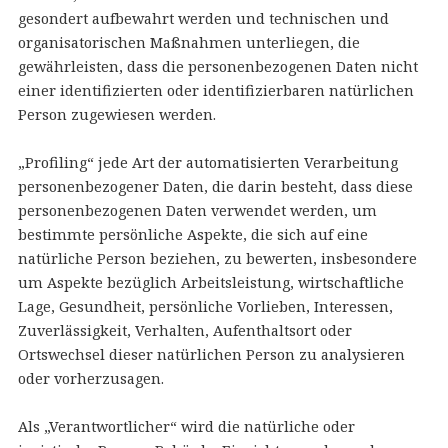
gesondert aufbewahrt werden und technischen und
organisatorischen Maßnahmen unterliegen, die
gewährleisten, dass die personenbezogenen Daten nicht
einer identifizierten oder identifizierbaren natürlichen
Person zugewiesen werden.
„Profiling“ jede Art der automatisierten Verarbeitung
personenbezogener Daten, die darin besteht, dass diese
personenbezogenen Daten verwendet werden, um
bestimmte persönliche Aspekte, die sich auf eine
natürliche Person beziehen, zu bewerten, insbesondere
um Aspekte bezüglich Arbeitsleistung, wirtschaftliche
Lage, Gesundheit, persönliche Vorlieben, Interessen,
Zuverlässigkeit, Verhalten, Aufenthaltsort oder
Ortswechsel dieser natürlichen Person zu analysieren
oder vorherzusagen.
Als „Verantwortlicher“ wird die natürliche oder