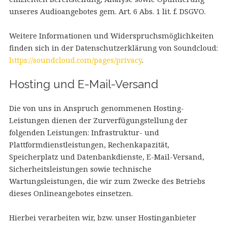
unseres Audioangebotes gem. Art. 6 Abs. 1 lit. f. DSGVO.
Weitere Informationen und Widerspruchsmöglichkeiten
finden sich in der Datenschutzerklärung von Soundcloud:
https://soundcloud.com/pages/privacy
.
Hosting und E-Mail-Versand
Die von uns in Anspruch genommenen Hosting-
Leistungen dienen der Zurverfügungstellung der
folgenden Leistungen: Infrastruktur- und
Plattformdienstleistungen, Rechenkapazität,
Speicherplatz und Datenbankdienste, E-Mail-Versand,
Sicherheitsleistungen sowie technische
Wartungsleistungen, die wir zum Zwecke des Betriebs
dieses Onlineangebotes einsetzen.
Hierbei verarbeiten wir, bzw. unser Hostinganbieter