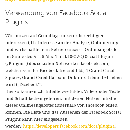
Verwendung von Facebook Social
Plugins
Wir nutzen auf Grundlage unserer berechtigten
Interessen (d.h. Interesse an der Analyse, Optimierung
und wirtschaftlichem Betrieb unseres Onlineangebotes
im Sinne des Art. 6 Abs. 1 lit. f. DSGVO) Social Plugins
(„Plugins“) des sozialen Netzwerkes facebook.com,
welches von der Facebook Ireland Ltd., 4 Grand Canal
Square, Grand Canal Harbour, Dublin 2, Irland betrieben
wird („Facebook“).
Hierzu können z.B. Inhalte wie Bilder, Videos oder Texte
und Schaltflächen gehören, mit denen Nutzer Inhalte
dieses Onlineangebotes innerhalb von Facebook teilen
können. Die Liste und das Aussehen der Facebook Social
Plugins kann hier eingesehen
werden:
https://developers.facebook.com/docs/plugins/
.