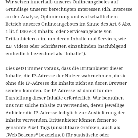
Wir setzen innerhalb unseres Onlineangebotes auf
Grundlage unserer berechtigten Interessen (d.h. Interesse
an der Analyse, Optimierung und wirtschaftlichem
Betrieb unseres Onlineangebotes im Sinne des Art. 6 Abs.
1 lit. f. DSGVO) Inhalts- oder Serviceangebote von
Drittanbietern ein, um deren Inhalte und Services, wie
z.B. Videos oder Schriftarten einzubinden (nachfolgend
einheitlich bezeichnet als “Inhalte”).
Dies setzt immer voraus, dass die Drittanbieter dieser
Inhalte, die IP-Adresse der Nutzer wahrnehmen, da sie
ohne die IP-Adresse die Inhalte nicht an deren Browser
senden könnten. Die IP-Adresse ist damit für die
Darstellung dieser Inhalte erforderlich. Wir bemühen
uns nur solche Inhalte zu verwenden, deren jeweilige
Anbieter die IP-Adresse lediglich zur Auslieferung der
Inhalte verwenden. Drittanbieter können ferner so
genannte Pixel-Tags (unsichtbare Grafiken, auch als
„Web Beacons“ bezeichnet) für statistische oder