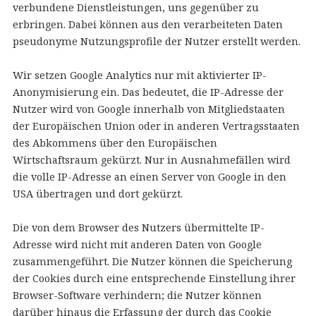
verbundene Dienstleistungen, uns gegenüber zu
erbringen. Dabei können aus den verarbeiteten Daten
pseudonyme Nutzungsprofile der Nutzer erstellt werden.
Wir setzen Google Analytics nur mit aktivierter IP-
Anonymisierung ein. Das bedeutet, die IP-Adresse der
Nutzer wird von Google innerhalb von Mitgliedstaaten
der Europäischen Union oder in anderen Vertragsstaaten
des Abkommens über den Europäischen
Wirtschaftsraum gekürzt. Nur in Ausnahmefällen wird
die volle IP-Adresse an einen Server von Google in den
USA übertragen und dort gekürzt.
Die von dem Browser des Nutzers übermittelte IP-
Adresse wird nicht mit anderen Daten von Google
zusammengeführt. Die Nutzer können die Speicherung
der Cookies durch eine entsprechende Einstellung ihrer
Browser-Software verhindern; die Nutzer können
darüber hinaus die Erfassung der durch das Cookie