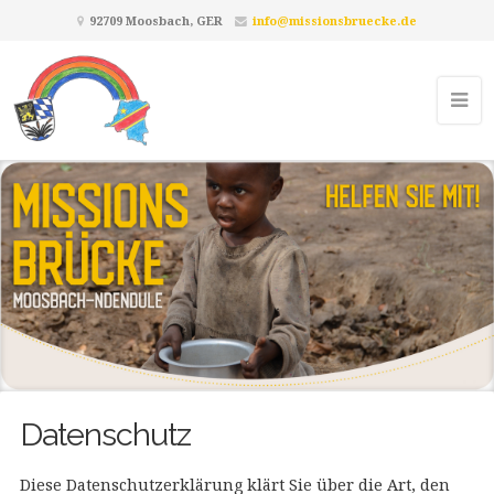
92709 Moosbach, GER
info@missionsbruecke.de
Datenschutz
Diese Datenschutzerklärung klärt Sie über die Art, den