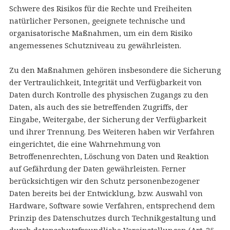
Schwere des Risikos für die Rechte und Freiheiten
natürlicher Personen, geeignete technische und
organisatorische Maßnahmen, um ein dem Risiko
angemessenes Schutzniveau zu gewährleisten.
Zu den Maßnahmen gehören insbesondere die Sicherung
der Vertraulichkeit, Integrität und Verfügbarkeit von
Daten durch Kontrolle des physischen Zugangs zu den
Daten, als auch des sie betreffenden Zugriffs, der
Eingabe, Weitergabe, der Sicherung der Verfügbarkeit
und ihrer Trennung. Des Weiteren haben wir Verfahren
eingerichtet, die eine Wahrnehmung von
Betroffenenrechten, Löschung von Daten und Reaktion
auf Gefährdung der Daten gewährleisten. Ferner
berücksichtigen wir den Schutz personenbezogener
Daten bereits bei der Entwicklung, bzw. Auswahl von
Hardware, Software sowie Verfahren, entsprechend dem
Prinzip des Datenschutzes durch Technikgestaltung und