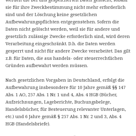
sie für ihre Zweckbestimmung nicht mehr erforderlich
sind und der Löschung keine gesetzlichen
Aufbewahrungspflichten entgegenstehen. Sofern die
Daten nicht gelöscht werden, weil sie für andere und
gesetzlich zulässige Zwecke erforderlich sind, wird deren
Verarbeitung eingeschränkt. D.h. die Daten werden
gesperrt und nicht für andere Zwecke verarbeitet. Das gilt
z.B. für Daten, die aus handels- oder steuerrechtlichen
Gründen aufbewahrt werden müssen.
Nach gesetzlichen Vorgaben in Deutschland, erfolgt die
Aufbewahrung insbesondere für 10 Jahre gemäß §§ 147
Abs. 1 AO, 257 Abs. 1 Nr. 1 und 4, Abs. 4 HGB (Bücher,
Aufzeichnungen, Lageberichte, Buchungsbelege,
Handelsbücher, für Besteuerung relevanter Unterlagen,
etc.) und 6 Jahre gemäß § 257 Abs. 1 Nr. 2 und 3, Abs. 4
HGB (Handelsbriefe).