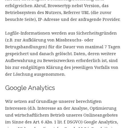
erfolgreichen Abruf, Browsertyp nebst Version, das
Betriebssystem des Nutzers, Referrer URL (die zuvor
besuchte Seite), IP-Adresse und der anfragende Provider.
Logfile-Informationen werden aus Sicherheitsgründen
(z.B. zur Aufklärung von Missbrauchs- oder
Betrugshandlungen) für die Dauer von maximal 7 Tagen
gespeichert und danach gelöscht. Daten, deren weitere
Aufbewahrung zu Beweiszwecken erforderlich ist, sind
bis zur endgültigen Klärung des jeweiligen Vorfalls von
der Löschung ausgenommen.
Google Analytics
Wir setzen auf Grundlage unserer berechtigten
Interessen (d.h. Interesse an der Analyse, Optimierung
und wirtschaftlichem Betrieb unseres Onlineangebotes
im Sinne des Art. 6 Abs. 1 lit. f. DSGVO) Google Analytics,