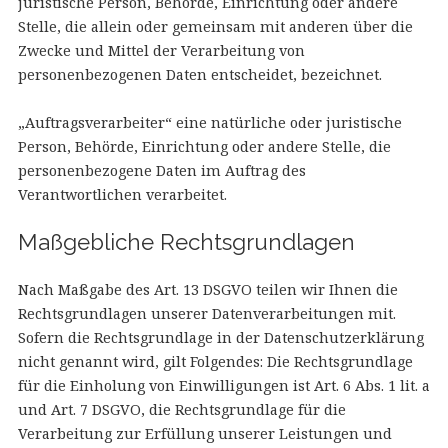
juristische Person, Behörde, Einrichtung oder andere
Stelle, die allein oder gemeinsam mit anderen über die
Zwecke und Mittel der Verarbeitung von
personenbezogenen Daten entscheidet, bezeichnet.
„Auftragsverarbeiter“ eine natürliche oder juristische
Person, Behörde, Einrichtung oder andere Stelle, die
personenbezogene Daten im Auftrag des
Verantwortlichen verarbeitet.
Maßgebliche Rechtsgrundlagen
Nach Maßgabe des Art. 13 DSGVO teilen wir Ihnen die
Rechtsgrundlagen unserer Datenverarbeitungen mit.
Sofern die Rechtsgrundlage in der Datenschutzerklärung
nicht genannt wird, gilt Folgendes: Die Rechtsgrundlage
für die Einholung von Einwilligungen ist Art. 6 Abs. 1 lit. a
und Art. 7 DSGVO, die Rechtsgrundlage für die
Verarbeitung zur Erfüllung unserer Leistungen und