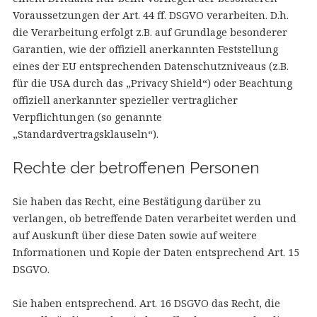
Voraussetzungen der Art. 44 ff. DSGVO verarbeiten. D.h.
die Verarbeitung erfolgt z.B. auf Grundlage besonderer
Garantien, wie der offiziell anerkannten Feststellung
eines der EU entsprechenden Datenschutzniveaus (z.B.
für die USA durch das „Privacy Shield“) oder Beachtung
offiziell anerkannter spezieller vertraglicher
Verpflichtungen (so genannte
„Standardvertragsklauseln“).
Rechte der betroffenen Personen
Sie haben das Recht, eine Bestätigung darüber zu
verlangen, ob betreffende Daten verarbeitet werden und
auf Auskunft über diese Daten sowie auf weitere
Informationen und Kopie der Daten entsprechend Art. 15
DSGVO.
Sie haben entsprechend. Art. 16 DSGVO das Recht, die