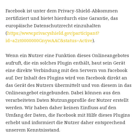
Facebook ist unter dem Privacy-Shield-Abkommen
zertifiziert und bietet hierdurch eine Garantie, das
europäische Datenschutzrecht einzuhalten
(
https://www.privacyshield.gov/participant?
id=a2zt0000000GnywAAC&status=Active
).
Wenn ein Nutzer eine Funktion dieses Onlineangebotes
aufruft, die ein solches Plugin enthält, baut sein Gerät
eine direkte Verbindung mit den Servern von Facebook
auf. Der Inhalt des Plugins wird von Facebook direkt an
das Gerät des Nutzers übermittelt und von diesem in das
Onlineangebot eingebunden. Dabei können aus den
verarbeiteten Daten Nutzungsprofile der Nutzer erstellt
werden. Wir haben daher keinen Einfluss auf den
Umfang der Daten, die Facebook mit Hilfe dieses Plugins
erhebt und informiert die Nutzer daher entsprechend
unserem Kenntnisstand.