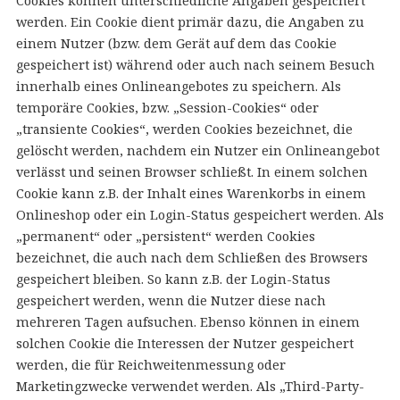
Cookies können unterschiedliche Angaben gespeichert
werden. Ein Cookie dient primär dazu, die Angaben zu
einem Nutzer (bzw. dem Gerät auf dem das Cookie
gespeichert ist) während oder auch nach seinem Besuch
innerhalb eines Onlineangebotes zu speichern. Als
temporäre Cookies, bzw. „Session-Cookies“ oder
„transiente Cookies“, werden Cookies bezeichnet, die
gelöscht werden, nachdem ein Nutzer ein Onlineangebot
verlässt und seinen Browser schließt. In einem solchen
Cookie kann z.B. der Inhalt eines Warenkorbs in einem
Onlineshop oder ein Login-Status gespeichert werden. Als
„permanent“ oder „persistent“ werden Cookies
bezeichnet, die auch nach dem Schließen des Browsers
gespeichert bleiben. So kann z.B. der Login-Status
gespeichert werden, wenn die Nutzer diese nach
mehreren Tagen aufsuchen. Ebenso können in einem
solchen Cookie die Interessen der Nutzer gespeichert
werden, die für Reichweitenmessung oder
Marketingzwecke verwendet werden. Als „Third-Party-