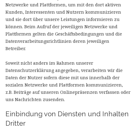
Netzwerke und Plattformen, um mit den dort aktiven
Kunden, Interessenten und Nutzern kommunizieren
und sie dort über unsere Leistungen informieren zu
können. Beim Aufruf der jeweiligen Netzwerke und
Plattformen gelten die Geschäftsbedingungen und die
Datenverarbeitungsrichtlinien deren jeweiligen
Betreiber.
Soweit nicht anders im Rahmen unserer
Datenschutzerklärung angegeben, verarbeiten wir die
Daten der Nutzer sofern diese mit uns innerhalb der
sozialen Netzwerke und Plattformen kommunizieren,
z.B. Beiträge auf unseren Onlinepräsenzen verfassen oder
uns Nachrichten zusenden.
Einbindung von Diensten und Inhalten
Dritter