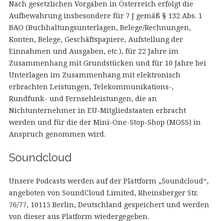
Nach gesetzlichen Vorgaben in Österreich erfolgt die
Aufbewahrung insbesondere für 7 J gemäß § 132 Abs. 1
BAO (Buchhaltungsunterlagen, Belege/Rechnungen,
Konten, Belege, Geschäftspapiere, Aufstellung der
Einnahmen und Ausgaben, etc.), für 22 Jahre im
Zusammenhang mit Grundstücken und für 10 Jahre bei
Unterlagen im Zusammenhang mit elektronisch
erbrachten Leistungen, Telekommunikations-,
Rundfunk- und Fernsehleistungen, die an
Nichtunternehmer in EU-Mitgliedstaaten erbracht
werden und für die der Mini-One-Stop-Shop (MOSS) in
Anspruch genommen wird.
Soundcloud
Unsere Podcasts werden auf der Plattform „Soundcloud“,
angeboten von SoundCloud Limited, Rheinsberger Str.
76/77, 10115 Berlin, Deutschland gespeichert und werden
von dieser aus Platform wiedergegeben.