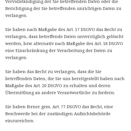
Vervollständigung der Sie betreffenden Daten oder die
Berichtigung der Sie betreffenden unrichtigen Daten zu
verlangen.
Sie haben nach Maßgabe des Art. 17 DSGVO das Recht zu
verlangen, dass betreffende Daten unverzüglich gelöscht
werden, bzw. alternativ nach Maßgabe des Art. 18 DSGVO
eine Einschränkung der Verarbeitung der Daten zu
verlangen.
Sie haben das Recht zu verlangen, dass die Sie
betreffenden Daten, die Sie uns bereitgestellt haben nach
Maßgabe des Art. 20 DSGVO zu erhalten und deren
Übermittlung an andere Verantwortliche zu fordern.
Sie haben ferner gem. Art. 77 DSGVO das Recht, eine
Beschwerde bei der zuständigen Aufsichtsbehörde
einzureichen.