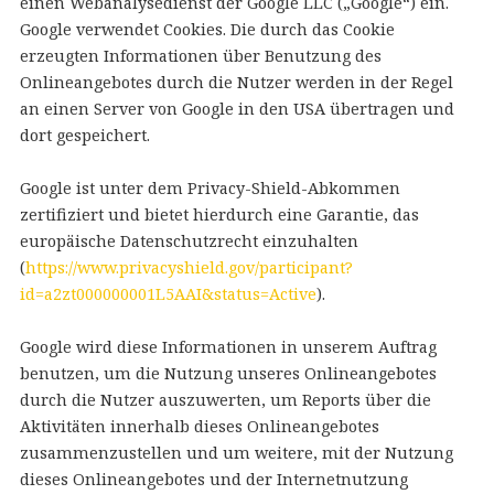
einen Webanalysedienst der Google LLC („Google“) ein.
Google verwendet Cookies. Die durch das Cookie
erzeugten Informationen über Benutzung des
Onlineangebotes durch die Nutzer werden in der Regel
an einen Server von Google in den USA übertragen und
dort gespeichert.
Google ist unter dem Privacy-Shield-Abkommen
zertifiziert und bietet hierdurch eine Garantie, das
europäische Datenschutzrecht einzuhalten
(
https://www.privacyshield.gov/participant?
id=a2zt000000001L5AAI&status=Active
).
Google wird diese Informationen in unserem Auftrag
benutzen, um die Nutzung unseres Onlineangebotes
durch die Nutzer auszuwerten, um Reports über die
Aktivitäten innerhalb dieses Onlineangebotes
zusammenzustellen und um weitere, mit der Nutzung
dieses Onlineangebotes und der Internetnutzung