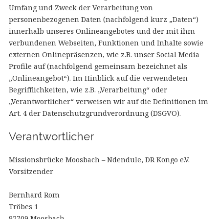
Umfang und Zweck der Verarbeitung von
personenbezogenen Daten (nachfolgend kurz „Daten“)
innerhalb unseres Onlineangebotes und der mit ihm
verbundenen Webseiten, Funktionen und Inhalte sowie
externen Onlinepräsenzen, wie z.B. unser Social Media
Profile auf (nachfolgend gemeinsam bezeichnet als
„Onlineangebot“). Im Hinblick auf die verwendeten
Begrifflichkeiten, wie z.B. „Verarbeitung“ oder
„Verantwortlicher“ verweisen wir auf die Definitionen im
Art. 4 der Datenschutzgrundverordnung (DSGVO).
Verantwortlicher
Missionsbrücke Moosbach – Ndendule, DR Kongo e.V.
Vorsitzender
Bernhard Rom
Tröbes 1
92709 Moosbach