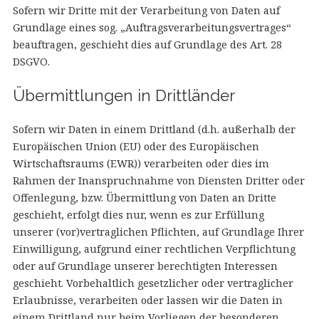
Sofern wir Dritte mit der Verarbeitung von Daten auf
Grundlage eines sog. „Auftragsverarbeitungsvertrages“
beauftragen, geschieht dies auf Grundlage des Art. 28
DSGVO.
Übermittlungen in Drittländer
Sofern wir Daten in einem Drittland (d.h. außerhalb der
Europäischen Union (EU) oder des Europäischen
Wirtschaftsraums (EWR)) verarbeiten oder dies im
Rahmen der Inanspruchnahme von Diensten Dritter oder
Offenlegung, bzw. Übermittlung von Daten an Dritte
geschieht, erfolgt dies nur, wenn es zur Erfüllung
unserer (vor)vertraglichen Pflichten, auf Grundlage Ihrer
Einwilligung, aufgrund einer rechtlichen Verpflichtung
oder auf Grundlage unserer berechtigten Interessen
geschieht. Vorbehaltlich gesetzlicher oder vertraglicher
Erlaubnisse, verarbeiten oder lassen wir die Daten in
einem Drittland nur beim Vorliegen der besonderen