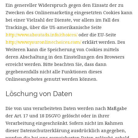
Ein genereller Widerspruch gegen den Einsatz der zu
Zwecken des Onlinemarketing eingesetzten Cookies kann
bei einer Vielzahl der Dienste, vor allem im Fall des
Trackings, über die US-amerikanische Seite
http://www.aboutads.info/choices/
oder die EU-Seite
http://www.youronlinechoices.com/
erklärt werden. Des
Weiteren kann die Speicherung von Cookies mittels
deren Abschaltung in den Einstellungen des Browsers
erreicht werden. Bitte beachten Sie, dass dann
gegebenenfalls nicht alle Funktionen dieses
Onlineangebotes genutzt werden können.
Löschung von Daten
Die von uns verarbeiteten Daten werden nach Maßgabe
der Art. 17 und 18 DSGVO gelöscht oder in ihrer
Verarbeitung eingeschränkt. Sofern nicht im Rahmen
dieser Datenschutzerklärung ausdrücklich angegeben,
werden die bei uns gespeicherten Daten gelöscht, sobald