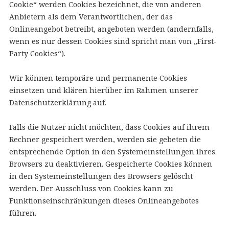
Cookie“ werden Cookies bezeichnet, die von anderen
Anbietern als dem Verantwortlichen, der das
Onlineangebot betreibt, angeboten werden (andernfalls,
wenn es nur dessen Cookies sind spricht man von „First-
Party Cookies“).
Wir können temporäre und permanente Cookies
einsetzen und klären hierüber im Rahmen unserer
Datenschutzerklärung auf.
Falls die Nutzer nicht möchten, dass Cookies auf ihrem
Rechner gespeichert werden, werden sie gebeten die
entsprechende Option in den Systemeinstellungen ihres
Browsers zu deaktivieren. Gespeicherte Cookies können
in den Systemeinstellungen des Browsers gelöscht
werden. Der Ausschluss von Cookies kann zu
Funktionseinschränkungen dieses Onlineangebotes
führen.