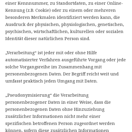
einer Kennnummer, zu Standortdaten, zu einer Online-
Kennung (z.B. Cookie) oder zu einem oder mehreren
besonderen Merkmalen identifiziert werden kann, die
Ausdruck der physischen, physiologischen, genetischen,
psychischen, wirtschaftlichen, kulturellen oder sozialen
Identität dieser natürlichen Person sind.
„Verarbeitung“ ist jeder mit oder ohne Hilfe
automatisierter Verfahren ausgeführte Vorgang oder jede
solche Vorgangsreihe im Zusammenhang mit
personenbezogenen Daten. Der Begriff reicht weit und
umfasst praktisch jeden Umgang mit Daten.
„Pseudonymisierung“ die Verarbeitung
personenbezogener Daten in einer Weise, dass die
personenbezogenen Daten ohne Hinzuziehung
zusätzlicher Informationen nicht mehr einer
spezifischen betroffenen Person zugeordnet werden
können, sofern diese zusätzlichen Informationen