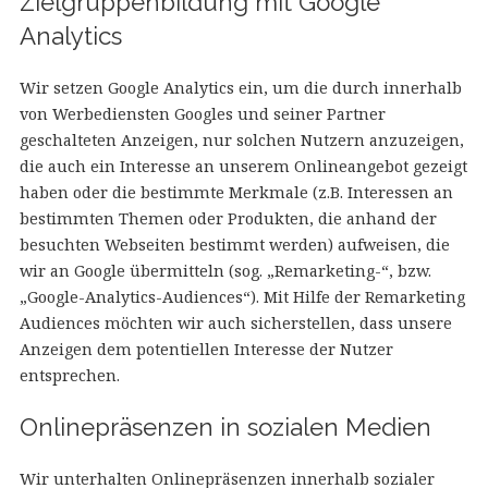
Zielgruppenbildung mit Google
Analytics
Wir setzen Google Analytics ein, um die durch innerhalb
von Werbediensten Googles und seiner Partner
geschalteten Anzeigen, nur solchen Nutzern anzuzeigen,
die auch ein Interesse an unserem Onlineangebot gezeigt
haben oder die bestimmte Merkmale (z.B. Interessen an
bestimmten Themen oder Produkten, die anhand der
besuchten Webseiten bestimmt werden) aufweisen, die
wir an Google übermitteln (sog. „Remarketing-“, bzw.
„Google-Analytics-Audiences“). Mit Hilfe der Remarketing
Audiences möchten wir auch sicherstellen, dass unsere
Anzeigen dem potentiellen Interesse der Nutzer
entsprechen.
Onlinepräsenzen in sozialen Medien
Wir unterhalten Onlinepräsenzen innerhalb sozialer