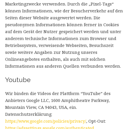
Marketingzwecke verwenden. Durch die „Pixel-Tags“
können Informationen, wie der Besucherverkehr auf den
Seiten dieser Website ausgewertet werden. Die
pseudonymen Informationen können ferner in Cookies
auf dem Gerät der Nutzer gespeichert werden und unter
anderem technische Informationen zum Browser und
Betriebssystem, verweisende Webseiten, Besuchszeit
sowie weitere Angaben zur Nutzung unseres
Onlineangebotes enthalten, als auch mit solchen
Informationen aus anderen Quellen verbunden werden.
Youtube
Wir binden die Videos der Plattform “YouTube” des
Anbieters Google LLC, 1600 Amphitheatre Parkway,
Mountain View, CA 94043, USA, ein.
Datenschutzerklärung:
https://www.google.com/policies/privacy/
, Opt-Out:
https://adssettings.google.com/authenticated
.