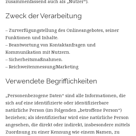
zusammenfassend auch als „Nutzer“).
Zweck der Verarbeitung
– Zurverfügungstellung des Onlineangebotes, seiner
Funktionen und Inhalte.
– Beantwortung von Kontaktanfragen und
Kommunikation mit Nutzern.
– Sicherheitsmaßnahmen.
– Reichweitenmessung/Marketing
Verwendete Begrifflichkeiten
„Personenbezogene Daten“ sind alle Informationen, die
sich auf eine identifizierte oder identifizierbare
natürliche Person (im Folgenden „betroffene Person“)
beziehen; als identifizierbar wird eine natürliche Person
angesehen, die direkt oder indirekt, insbesondere mittels
Zuordnung zu einer Kennung wie einem Namen, zu