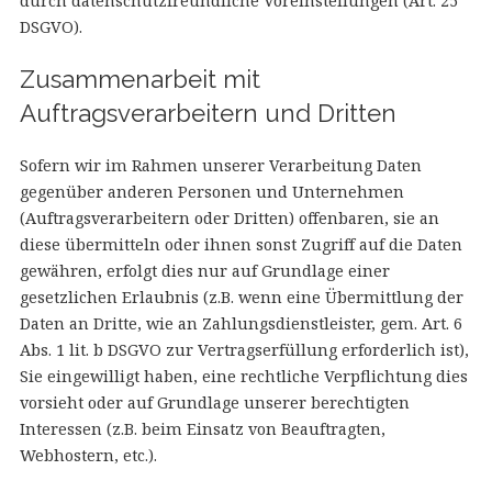
durch datenschutzfreundliche Voreinstellungen (Art. 25
DSGVO).
Zusammenarbeit mit
Auftragsverarbeitern und Dritten
Sofern wir im Rahmen unserer Verarbeitung Daten
gegenüber anderen Personen und Unternehmen
(Auftragsverarbeitern oder Dritten) offenbaren, sie an
diese übermitteln oder ihnen sonst Zugriff auf die Daten
gewähren, erfolgt dies nur auf Grundlage einer
gesetzlichen Erlaubnis (z.B. wenn eine Übermittlung der
Daten an Dritte, wie an Zahlungsdienstleister, gem. Art. 6
Abs. 1 lit. b DSGVO zur Vertragserfüllung erforderlich ist),
Sie eingewilligt haben, eine rechtliche Verpflichtung dies
vorsieht oder auf Grundlage unserer berechtigten
Interessen (z.B. beim Einsatz von Beauftragten,
Webhostern, etc.).