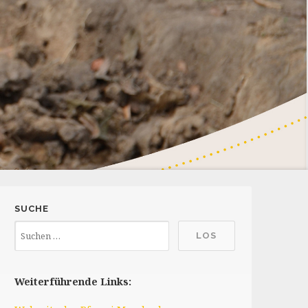
SUCHE
Weiterführende Links: