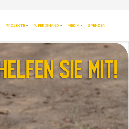
PROJEKTE
P. FERDINAND
MEDIA
SPENDEN