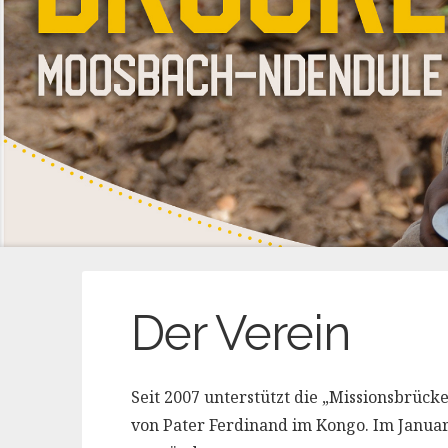
Der Verein
Seit 2007 unterstützt die „Missionsbrüc
von Pater Ferdinand im Kongo. Im Januar