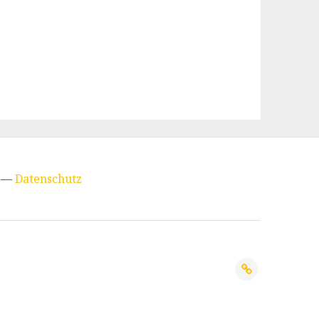
—
Datenschutz