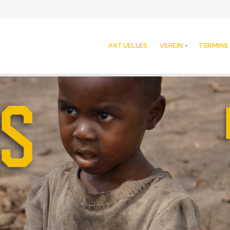
AKTUELLES
VEREIN
TERMINE