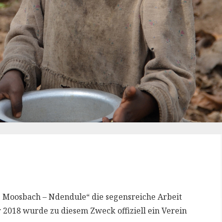
ke Moosbach – Ndendule“ die segensreiche Arbeit
 2018 wurde zu diesem Zweck offiziell ein Verein