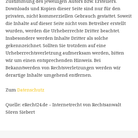
Zustimmung des jeweiligen Autors bzw. Erstellers.
Downloads und Kopien dieser Seite sind nur für den
privaten, nicht kommerziellen Gebrauch gestattet. Soweit
die Inhalte auf dieser Seite nicht vom Betreiber erstellt
wurden, werden die Urheberrechte Dritter beachtet.
Insbesondere werden Inhalte Dritter als solche
gekennzeichnet. Sollten Sie trotzdem auf eine
Urheberrechtsverletzung aufmerksam werden, bitten
wir um einen entsprechenden Hinweis. Bei
Bekanntwerden von Rechtsverletzungen werden wir
derartige Inhalte umgehend entfernen.
Zum
Datenschutz
Quelle: eRecht24.de – Internetrecht von Rechtsanwalt
Sören Siebert