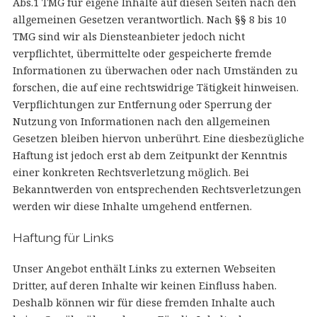
Abs.1 TMG für eigene Inhalte auf diesen Seiten nach den
allgemeinen Gesetzen verantwortlich. Nach §§ 8 bis 10
TMG sind wir als Diensteanbieter jedoch nicht
verpflichtet, übermittelte oder gespeicherte fremde
Informationen zu überwachen oder nach Umständen zu
forschen, die auf eine rechtswidrige Tätigkeit hinweisen.
Verpflichtungen zur Entfernung oder Sperrung der
Nutzung von Informationen nach den allgemeinen
Gesetzen bleiben hiervon unberührt. Eine diesbezügliche
Haftung ist jedoch erst ab dem Zeitpunkt der Kenntnis
einer konkreten Rechtsverletzung möglich. Bei
Bekanntwerden von entsprechenden Rechtsverletzungen
werden wir diese Inhalte umgehend entfernen.
Haftung für Links
Unser Angebot enthält Links zu externen Webseiten
Dritter, auf deren Inhalte wir keinen Einfluss haben.
Deshalb können wir für diese fremden Inhalte auch