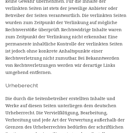
keine Gewähr übernehmen. Für die Inhalte der
verlinkten Seiten ist stets der jeweilige Anbieter oder
Betreiber der Seiten verantwortlich. Die verlinkten Seiten
wurden zum Zeitpunkt der Verlinkung auf mögliche
Rechtsverstöße überprüft. Rechtswidrige Inhalte waren
zum Zeitpunkt der Verlinkung nicht erkennbar. Eine
permanente inhaltliche Kontrolle der verlinkten Seiten
ist jedoch ohne konkrete Anhaltspunkte einer
Rechtsverletzung nicht zumutbar. Bei Bekanntwerden
von Rechtsverletzungen werden wir derartige Links
umgehend entfernen.
Urheberecht
Die durch die Seitenbetreiber erstellten Inhalte und
Werke auf diesen Seiten unterliegen dem deutschen
Urheberrecht. Die Vervielfältigung, Bearbeitung,
Verbreitung und jede Art der Verwertung außerhalb der
Grenzen des Urheberrechtes bedürfen der schriftlichen