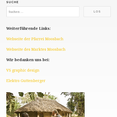
SUCHE
Weiterführende Links:
Webseite der Pfarrei Moosbach
Webseite des Marktes Moosbach
Wir bedanken uns bei:
VS graphic design
Elektro Guttenberger