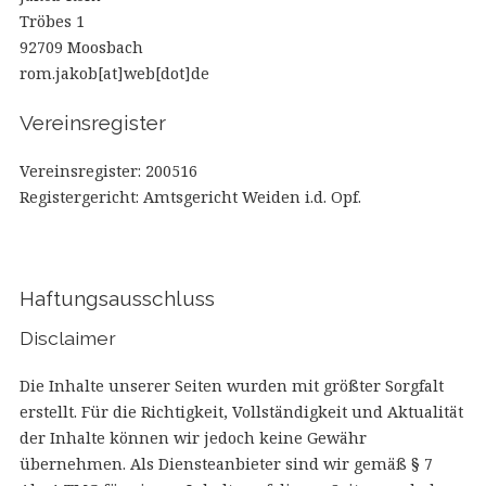
Tröbes 1
92709 Moosbach
rom.jakob[at]web[dot]de
Vereinsregister
Vereinsregister: 200516
Registergericht: Amtsgericht Weiden i.d. Opf.
Haftungsausschluss
Disclaimer
Die Inhalte unserer Seiten wurden mit größter Sorgfalt
erstellt. Für die Richtigkeit, Vollständigkeit und Aktualität
der Inhalte können wir jedoch keine Gewähr
übernehmen. Als Diensteanbieter sind wir gemäß § 7